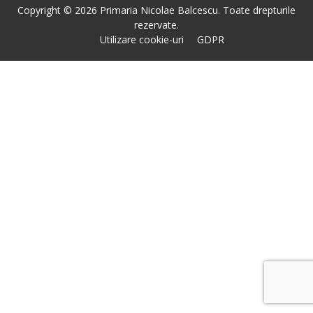
Copyright © 2026 Primaria Nicolae Balcescu. Toate drepturile
rezervate.
Utilizare cookie-uri
GDPR