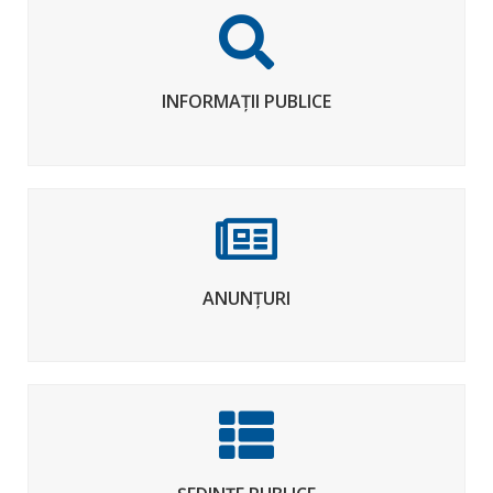
INFORMAȚII PUBLICE
ANUNȚURI