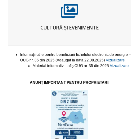
CULTURĂ ȘI EVENIMENTE
Informații utile pentru beneficiarii tichetului electronic de energie –
OUG nr. 35 din 2025 (Adaugat la data 22.08.2025)
Vizualizare
Material informativ – afiș OUG nr. 35 din 2025
Vizualizare
ANUNȚ IMPORTANT PENTRU PROPRIETARI!