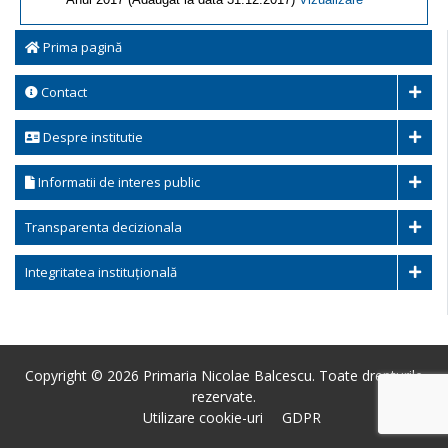
Prima pagină
Contact
Despre institutie
Informatii de interes public
Transparenta decizionala
Integritatea instituțională
Copyright © 2026 Primaria Nicolae Balcescu. Toate drepturile
rezervate.
Utilizare cookie-uri
GDPR