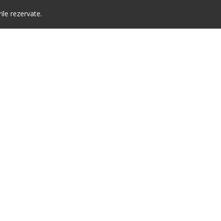
le rezervate.