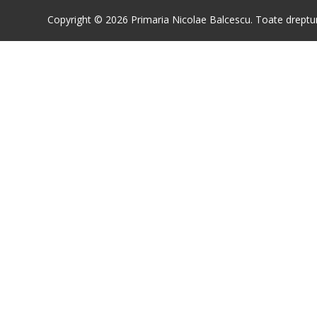
Copyright © 2026 Primaria Nicolae Balcescu. Toate drepturi