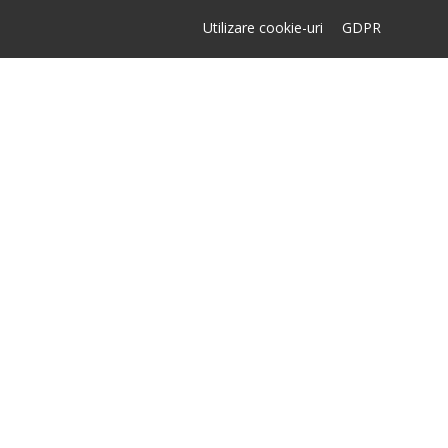
Utilizare cookie-uri
GDPR