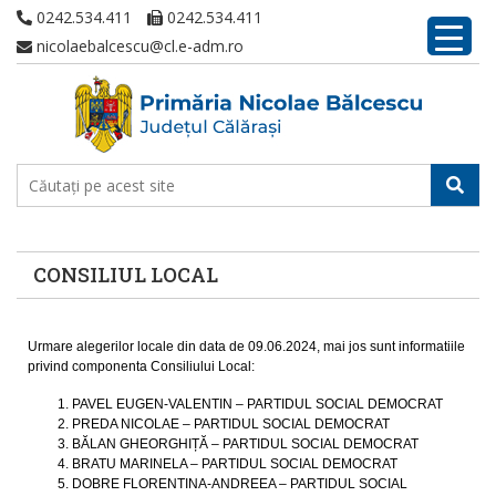
0242.534.411
0242.534.411
nicolaebalcescu@cl.e-adm.ro
CONSILIUL LOCAL
Urmare alegerilor locale din data de 09.06.2024, mai jos sunt informatiile
privind componenta Consiliului Local:
PAVEL EUGEN-VALENTIN – PARTIDUL SOCIAL DEMOCRAT
PREDA NICOLAE – PARTIDUL SOCIAL DEMOCRAT
BĂLAN GHEORGHIȚĂ – PARTIDUL SOCIAL DEMOCRAT
BRATU MARINELA – PARTIDUL SOCIAL DEMOCRAT
DOBRE FLORENTINA-ANDREEA – PARTIDUL SOCIAL