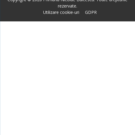
rezervate.
Utilizare cookie-uri
GDPR