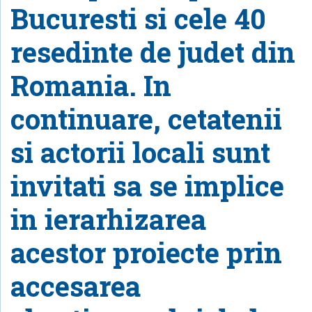
Bucuresti si cele 40
resedinte de judet din
Romania. In
continuare, cetatenii
si actorii locali sunt
invitati sa se implice
in ierarhizarea
acestor proiecte prin
accesarea