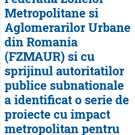
Metropolitane si
Aglomerarilor Urbane
din Romania
(FZMAUR) si cu
sprijinul autoritatilor
publice subnationale
a identificat o serie de
proiecte cu impact
metropolitan pentru