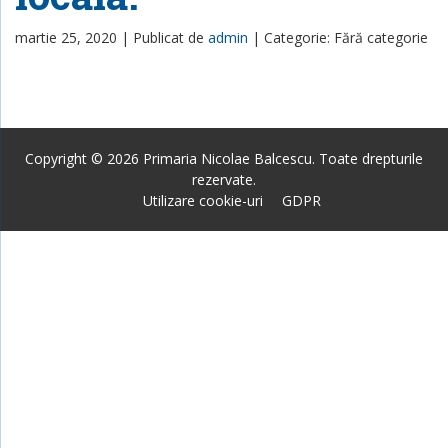
martie 25, 2020 |
Publicat de
admin
|
Categorie: Fără categorie
Copyright © 2026 Primaria Nicolae Balcescu. Toate drepturile
rezervate.
Utilizare cookie-uri
GDPR