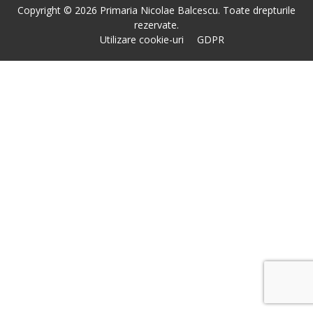
Copyright © 2026 Primaria Nicolae Balcescu. Toate drepturile
rezervate.
Utilizare cookie-uri
GDPR