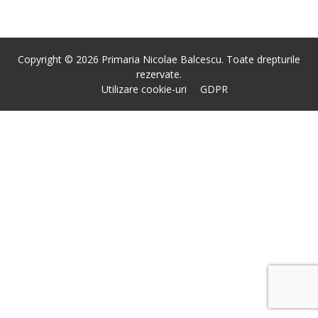
Copyright © 2026 Primaria Nicolae Balcescu. Toate drepturile
rezervate.
Utilizare cookie-uri
GDPR