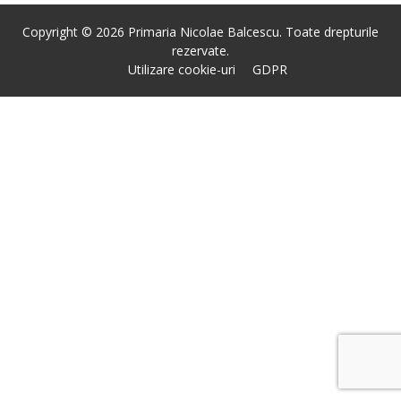
Copyright © 2026 Primaria Nicolae Balcescu. Toate drepturile
rezervate.
Utilizare cookie-uri
GDPR