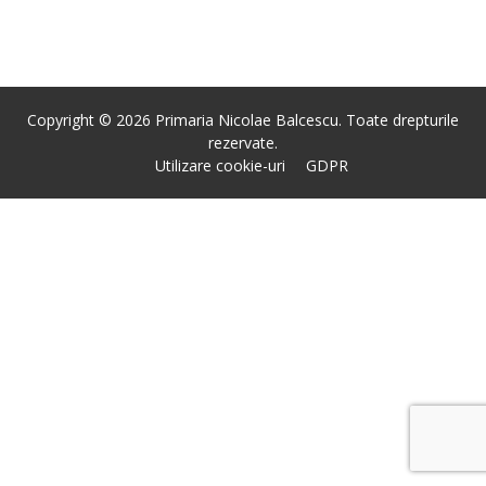
Copyright © 2026 Primaria Nicolae Balcescu. Toate drepturile
rezervate.
Utilizare cookie-uri
GDPR