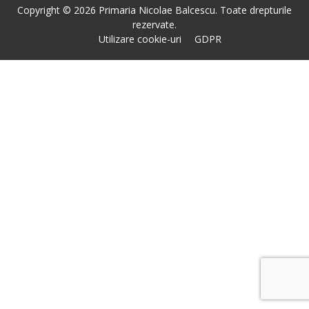
Copyright © 2026 Primaria Nicolae Balcescu. Toate drepturile
rezervate.
Utilizare cookie-uri
GDPR