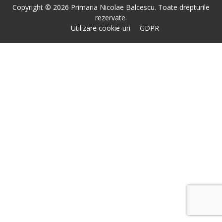
Copyright © 2026 Primaria Nicolae Balcescu. Toate drepturile
rezervate.
Utilizare cookie-uri
GDPR