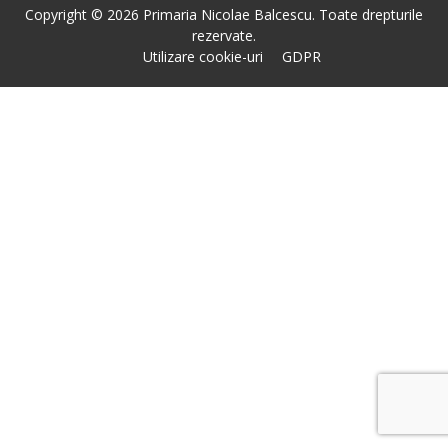
Copyright © 2026 Primaria Nicolae Balcescu. Toate drepturile
rezervate.
Utilizare cookie-uri
GDPR