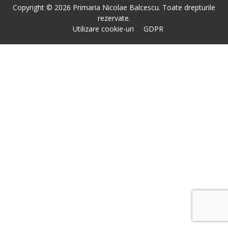
Copyright © 2026 Primaria Nicolae Balcescu. Toate drepturile
rezervate.
Utilizare cookie-uri
GDPR