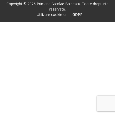
Copyright © 2026 Primaria Nicolae Balcescu. Toate drepturile
rezervate.
Utilizare cookie-uri
GDPR