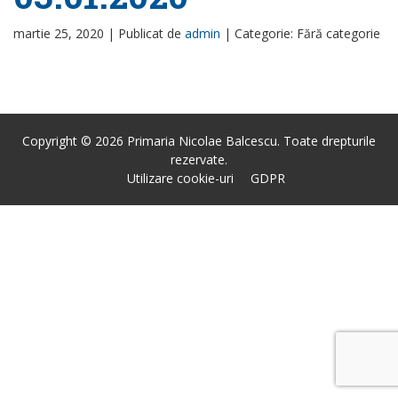
martie 25, 2020 |
Publicat de
admin
|
Categorie: Fără categorie
Copyright © 2026 Primaria Nicolae Balcescu. Toate drepturile
rezervate.
Utilizare cookie-uri
GDPR