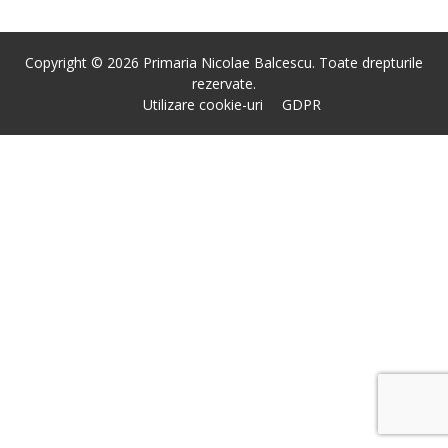
Copyright © 2026 Primaria Nicolae Balcescu. Toate drepturile
rezervate.
Utilizare cookie-uri
GDPR