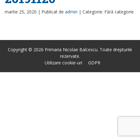
martie 25, 2020 |
Publicat de
admin
|
Categorie: Fără categorie
Copyright © 2026 Primaria Nicolae Balcescu. Toate drepturile
rezervate.
Utilizare cookie-uri
GDPR