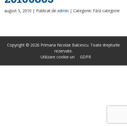
august 5, 2010 |
Publicat de
admin
|
Categorie: Fără categorie
Copyright © 2026 Primaria Nicolae Balcescu. Toate drepturile
rezervate.
Utilizare cookie-uri
GDPR