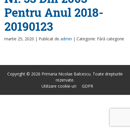
Pentru Anul 2018-
20190123
martie 25, 2020 |
Publicat de
admin
|
Categorie: Fără categorie
Copyright © 2026 Primaria Nicolae Balcescu. Toate drepturile
rezervate.
Utilizare cookie-uri
GDPR