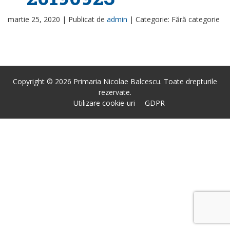
martie 25, 2020 |
Publicat de
admin
|
Categorie: Fără categorie
Copyright © 2026 Primaria Nicolae Balcescu. Toate drepturile
rezervate.
Utilizare cookie-uri
GDPR