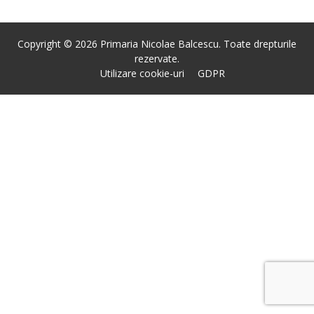
Copyright © 2026 Primaria Nicolae Balcescu. Toate drepturile
rezervate.
Utilizare cookie-uri
GDPR