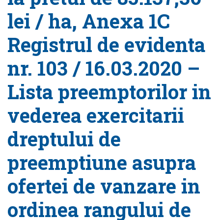
lei / ha, Anexa 1C
Registrul de evidenta
nr. 103 / 16.03.2020 –
Lista preemptorilor in
vederea exercitarii
dreptului de
preemptiune asupra
ofertei de vanzare in
ordinea rangului de