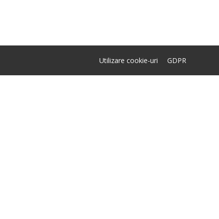
Utilizare cookie-uri
GDPR