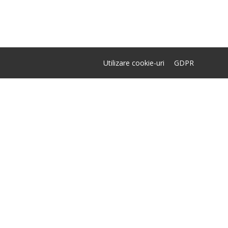
Utilizare cookie-uri
GDPR