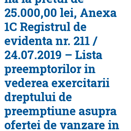
25.000,00 lei, Anexa
1C Registrul de
evidenta nr. 211 /
24.07.2019 – Lista
preemptorilor in
vederea exercitarii
dreptului de
preemptiune asupra
ofertei de vanzare in