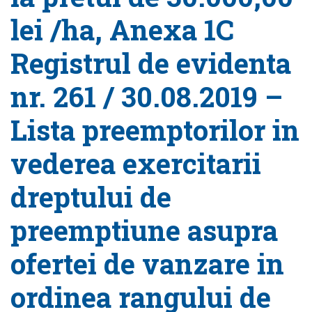
lei /ha, Anexa 1C
Registrul de evidenta
nr. 261 / 30.08.2019 –
Lista preemptorilor in
vederea exercitarii
dreptului de
preemptiune asupra
ofertei de vanzare in
ordinea rangului de