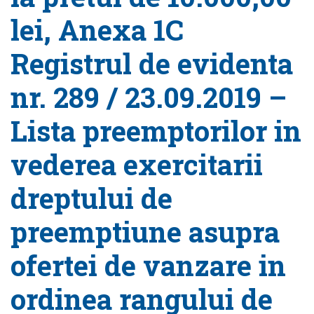
lei, Anexa 1C
Registrul de evidenta
nr. 289 / 23.09.2019 –
Lista preemptorilor in
vederea exercitarii
dreptului de
preemptiune asupra
ofertei de vanzare in
ordinea rangului de