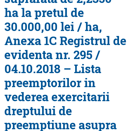
ha la pretul de
30.000,00 lei / ha,
Anexa 1C Registrul de
evidenta nr. 295 /
04.10.2018 – Lista
preemptorilor in
vederea exercitarii
dreptului de
preemptiune asupra