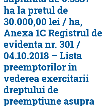
ha la pretul de
30.000,00 lei / ha,
Anexa 1C Registrul de
evidenta nr. 301 /
04.10.2018 – Lista
preemptorilor in
vederea exercitarii
dreptului de
preemptiune asupra