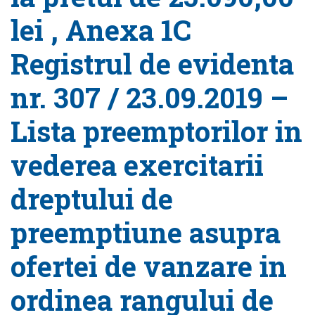
lei , Anexa 1C
Registrul de evidenta
nr. 307 / 23.09.2019 –
Lista preemptorilor in
vederea exercitarii
dreptului de
preemptiune asupra
ofertei de vanzare in
ordinea rangului de