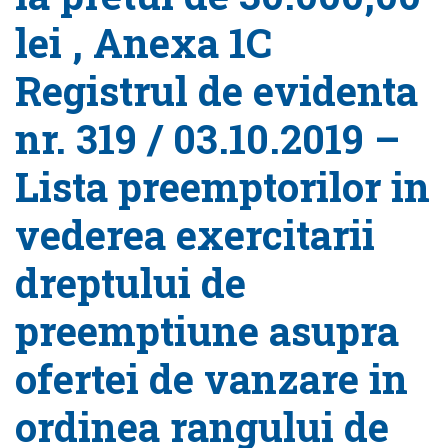
lei , Anexa 1C
Registrul de evidenta
nr. 319 / 03.10.2019 –
Lista preemptorilor in
vederea exercitarii
dreptului de
preemptiune asupra
ofertei de vanzare in
ordinea rangului de