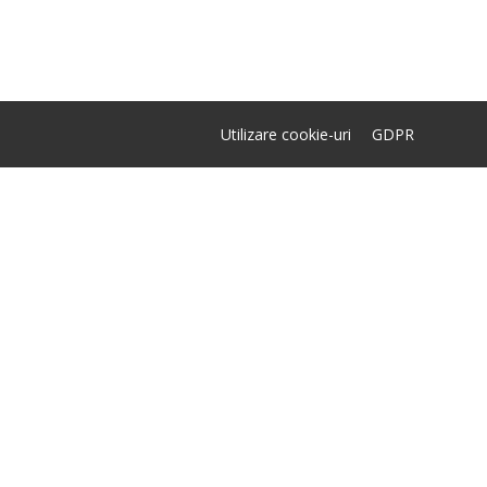
Utilizare cookie-uri
GDPR