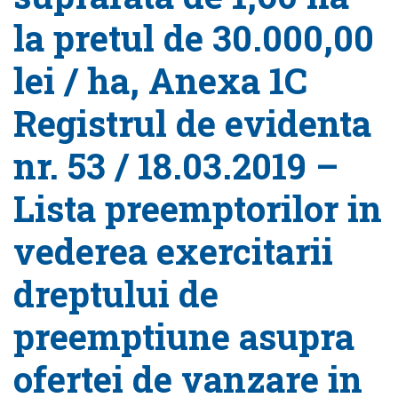
la pretul de 30.000,00
lei / ha, Anexa 1C
Registrul de evidenta
nr. 53 / 18.03.2019 –
Lista preemptorilor in
vederea exercitarii
dreptului de
preemptiune asupra
ofertei de vanzare in