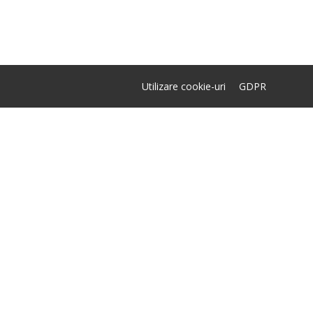
Utilizare cookie-uri
GDPR