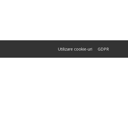
Utilizare cookie-uri
GDPR