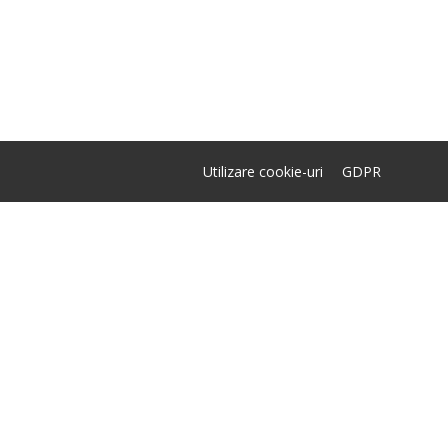
Utilizare cookie-uri
GDPR