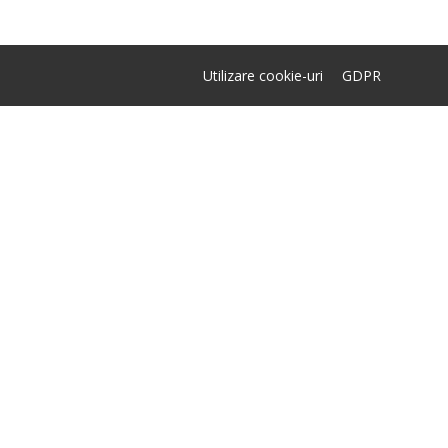
Utilizare cookie-uri
GDPR