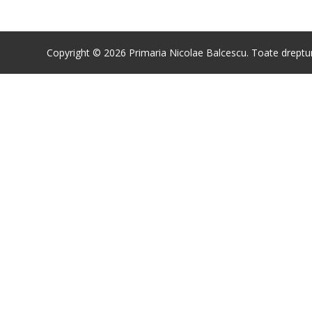
Copyright © 2026 Primaria Nicolae Balcescu. Toate drepturi