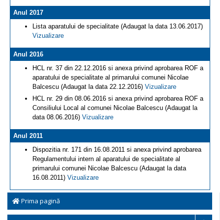
Anul 2017
Lista aparatului de specialitate (Adaugat la data 13.06.2017)
Vizualizare
Anul 2016
HCL nr. 37 din 22.12.2016 si anexa privind aprobarea ROF a
aparatului de specialitate al primarului comunei Nicolae
Balcescu (Adaugat la data 22.12.2016)
Vizualizare
HCL nr. 29 din 08.06.2016 si anexa privind aprobarea ROF a
Consiliului Local al comunei Nicolae Balcescu (Adaugat la
data 08.06.2016)
Vizualizare
Anul 2011
Dispozitia nr. 171 din 16.08.2011 si anexa privind aprobarea
Regulamentului intern al aparatului de specialitate al
primarului comunei Nicolae Balcescu (Adaugat la data
16.08.2011)
Vizualizare
Prima pagină