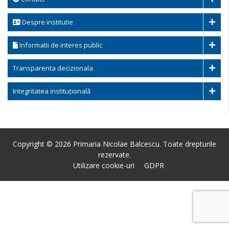
Despre institutie
Informatii de interes public
Transparenta decizionala
Integritatea instituțională
Copyright © 2026 Primaria Nicolae Balcescu. Toate drepturile
rezervate.
Utilizare cookie-uri
GDPR